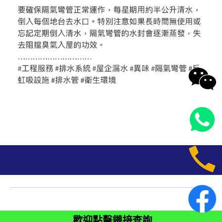
歡迎點擊鏈接查詢